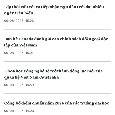
Kịp thời cứu vớt và tiếp nhận ngư dân trôi dạt nhiều
ngày trên biển
09-08-2026, 15:26
Bạn bè Canada đánh giá cao chính sách đối ngoại độc
lập của Việt Nam
09-08-2026, 15:01
Khoa học công nghệ sẽ trở thành động lực mới của
quan hệ Việt Nam-Australia
09-08-2026, 14:59
Công bố điểm chuẩn năm 2026 của các trường đại học
09-08-2026, 14:03