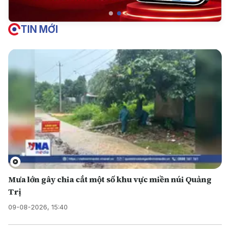
TIN MỚI
Mưa lớn gây chia cắt một số khu vực miền núi Quảng
Trị
09-08-2026, 15:40