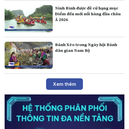
Ninh Bình được đề cử hạng mục
Điểm đến mới nổi hàng đầu châu
Á 2026
Bánh Xèo trong Ngày hội Bánh
dân gian Nam Bộ
Xem thêm