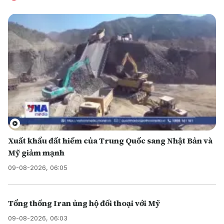
Xuất khẩu đất hiếm của Trung Quốc sang Nhật Bản và
Mỹ giảm mạnh
09-08-2026, 06:05
Tổng thống Iran ủng hộ đối thoại với Mỹ
09-08-2026, 06:03