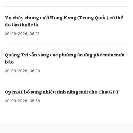
Vụ cháy chung cư ở Hong Kong (Trung Quốc) có thể
do tàn thuốc lá
09-08-2026, 06:01
Quảng Trị sẵn sàng các phương án ứng phó mùa mưa
bão
09-08-2026, 06:00
OpenAI bổ sung nhiều tính năng mới cho ChatGPT
09-08-2026, 05:58