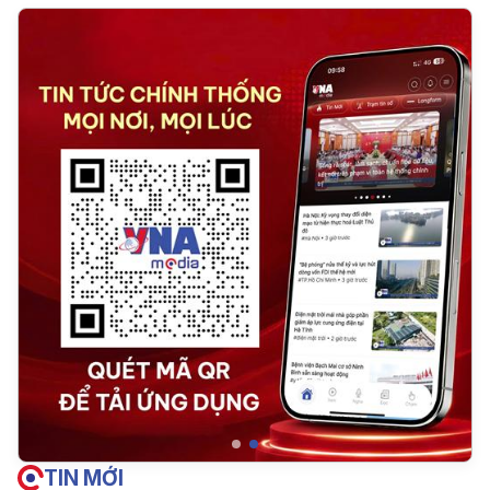
TIN MỚI