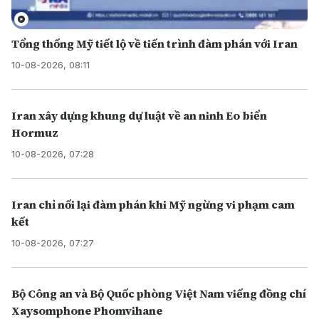
Tổng thống Mỹ tiết lộ về tiến trình đàm phán với Iran
10-08-2026, 08:11
Iran xây dựng khung dự luật về an ninh Eo biển
Hormuz
10-08-2026, 07:28
Iran chỉ nối lại đàm phán khi Mỹ ngừng vi phạm cam
kết
10-08-2026, 07:27
Bộ Công an và Bộ Quốc phòng Việt Nam viếng đồng chí
Xaysomphone Phomvihane