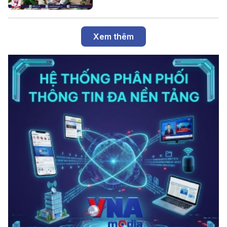
Xem thêm