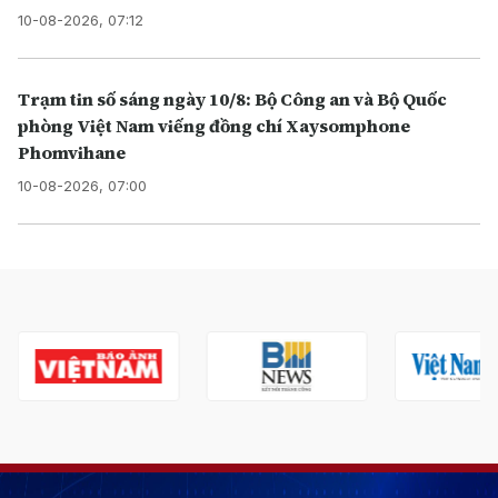
10-08-2026, 07:12
Trạm tin số sáng ngày 10/8: Bộ Công an và Bộ Quốc
phòng Việt Nam viếng đồng chí Xaysomphone
Phomvihane
10-08-2026, 07:00