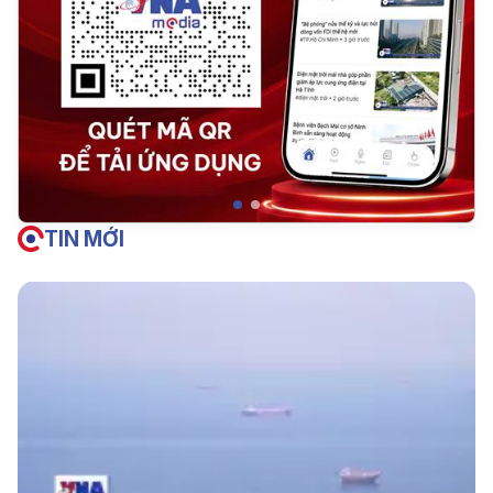
TIN MỚI