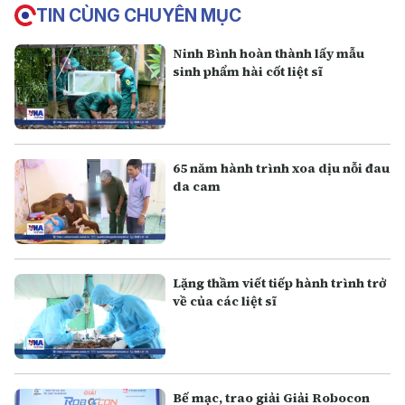
TIN CÙNG CHUYÊN MỤC
Ninh Bình hoàn thành lấy mẫu
sinh phẩm hài cốt liệt sĩ
65 năm hành trình xoa dịu nỗi đau
da cam
Lặng thầm viết tiếp hành trình trở
về của các liệt sĩ
Bế mạc, trao giải Giải Robocon