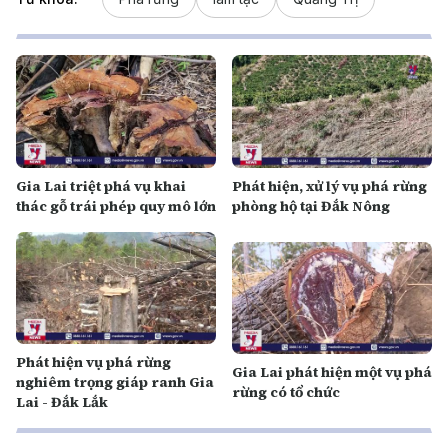
Gia Lai triệt phá vụ khai
Phát hiện, xử lý vụ phá rừng
thác gỗ trái phép quy mô lớn
phòng hộ tại Đắk Nông
Phát hiện vụ phá rừng
Gia Lai phát hiện một vụ phá
nghiêm trọng giáp ranh Gia
rừng có tổ chức
Lai - Đắk Lắk