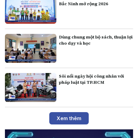
Bắc Ninh mở rộng 2026
Dùng chung một bộ sách, thuận lợi
cho dạy và học
Sôi nổi ngày hội công nhân với
pháp luật tại TP.HCM
Xem thêm