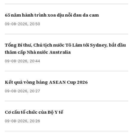
65 năm hành trình xoa dịu nỗi đau da cam
09-08-2026, 20:50
Tổng Bí thư, Chủ tịch nước Tô Lâm tới Sydney, bắt đầu
thăm cấp Nhà nước Australia
09-08-2026, 20:44
Kết quả vòng bảng ASEAN Cup 2026
09-08-2026, 20:27
Cơ cấu tổ chức của Bộ Y tế
09-08-2026, 20:26