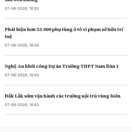
07-08-2026, 16:50
Phát hiện hơn 53.000 phụ tùng ô tô vi phạm sở hữu trí
tuệ
07-08-2026, 16:49
Nghệ An khởi công Dự án Trường THPT Nam Đàn 1
07-08-2026, 16:43
Đắk Lắk sớm vận hành các trường nội trú vùng biên
07-08-2026, 16:42