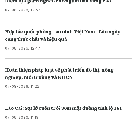
Điểm tựa giảm nghèo cho người dân vùng cao
07-08-2026, 12:52
Hợp tác quốc phòng - an ninh Việt Nam - Lào ngày
càng thực chất và hiệu quả
07-08-2026, 12:47
Hoàn thiện pháp luật về phát triển đô thị, nông
nghiệp, môi trường và KHCN
07-08-2026, 11:22
Lào Cai: Sạt lở cuốn trôi 30m mặt đường tỉnh lộ 161
07-08-2026, 11:19