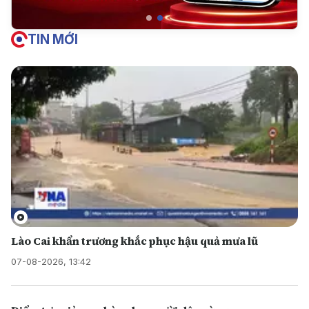
TIN MỚI
Lào Cai khẩn trương khắc phục hậu quả mưa lũ
07-08-2026, 13:42