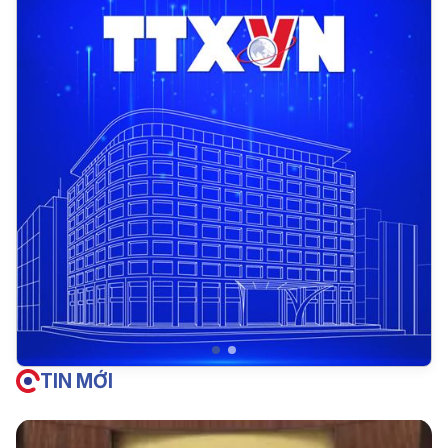
TIN MỚI