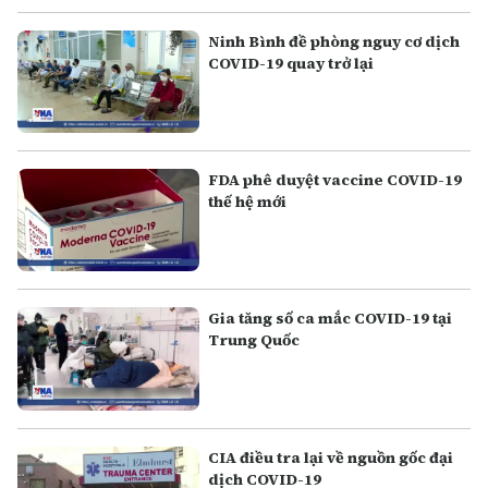
Ninh Bình đề phòng nguy cơ dịch
COVID-19 quay trở lại
FDA phê duyệt vaccine COVID-19
thế hệ mới
Gia tăng số ca mắc COVID-19 tại
Trung Quốc
CIA điều tra lại về nguồn gốc đại
dịch COVID-19