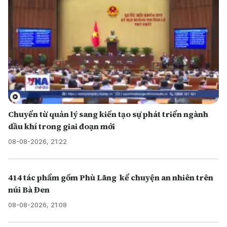
Chuyển từ quản lý sang kiến tạo sự phát triển ngành
dầu khí trong giai đoạn mới
08-08-2026, 21:22
414 tác phẩm gốm Phù Lãng kể chuyện an nhiên trên
núi Bà Đen
08-08-2026, 21:08