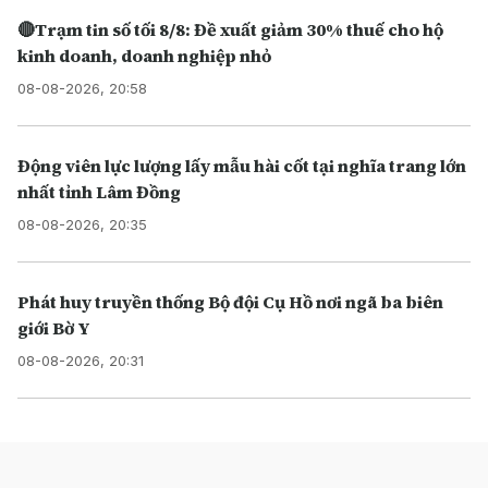
🔴Trạm tin số tối 8/8: Đề xuất giảm 30% thuế cho hộ
kinh doanh, doanh nghiệp nhỏ
08-08-2026, 20:58
Động viên lực lượng lấy mẫu hài cốt tại nghĩa trang lớn
nhất tỉnh Lâm Đồng
08-08-2026, 20:35
Phát huy truyền thống Bộ đội Cụ Hồ nơi ngã ba biên
giới Bờ Y
08-08-2026, 20:31