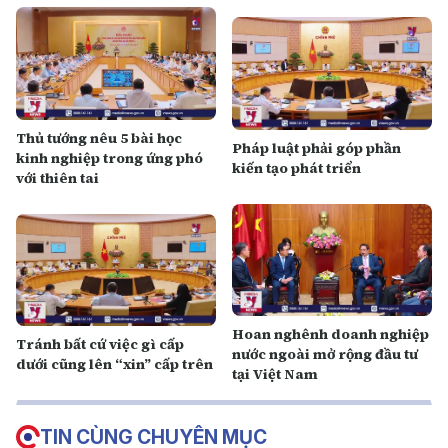
Thủ tướng nêu 5 bài học
Pháp luật phải góp phần
kinh nghiệp trong ứng phó
kiến tạo phát triển
với thiên tai
Hoan nghênh doanh nghiệp
Tránh bất cứ việc gì cấp
nước ngoài mở rộng đầu tư
dưới cũng lên “xin” cấp trên
tại Việt Nam
TIN CÙNG CHUYÊN MỤC