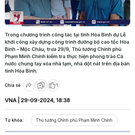
Play
Video
Trong chương trình công tác tại tỉnh Hòa Bình dự Lễ
khởi công xây dựng công trình đường bộ cao tốc Hòa
Bình – Mộc Châu, trưa 29/9, Thủ tướng Chính phủ
Phạm Minh Chính kiểm tra thực hiện phong trào Cả
nước chung tay xóa nhà tạm, nhà dột nát trên địa bàn
tỉnh Hòa Bình.
Chia sẻ
1
VNA | 29-09-2024, 18:38
Từ khóa:
Thủ tướng Chính phủ Phạm Minh Chính