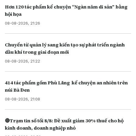
Hơn 120 tác phẩm kể chuyện “Ngàn năm di sản” bằng
hội họa
08-08-2026, 21:26
Chuyển từ quản lý sang kiến tạo sự phát triển ngành
dầu khí trong giai đoạn mới
08-08-2026, 21:22
414 tác phẩm gốm Phù Lãng kể chuyện an nhiên trên
núi Bà Đen
08-08-2026, 21:08
🔴Trạm tin số tối 8/8: Đề xuất giảm 30% thuế cho hộ
kinh doanh, doanh nghiệp nhỏ