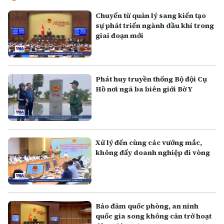
Chuyển từ quản lý sang kiến tạo
sự phát triển ngành dầu khí trong
giai đoạn mới
Phát huy truyền thống Bộ đội Cụ
Hồ nơi ngã ba biên giới Bờ Y
Xử lý đến cùng các vướng mắc,
không đẩy doanh nghiệp đi vòng
Bảo đảm quốc phòng, an ninh
quốc gia song không cản trở hoạt