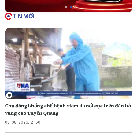
TIN MỚI
Chủ động khống chế bệnh viêm da nổi cục trên đàn bò
vùng cao Tuyên Quang
08-08-2026, 21:50