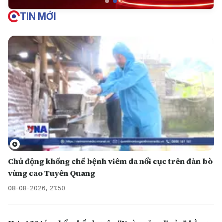
TIN MỚI
Chủ động khống chế bệnh viêm da nổi cục trên đàn bò
vùng cao Tuyên Quang
08-08-2026, 21:50