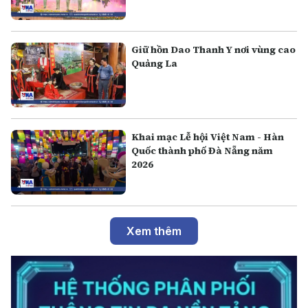
Giữ hồn Dao Thanh Y nơi vùng cao
Quảng La
Khai mạc Lễ hội Việt Nam - Hàn
Quốc thành phố Đà Nẵng năm
2026
Xem thêm