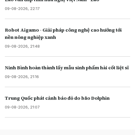
09-08-2026, 22:17
Robot Aigamo - Giải pháp công nghệ cao hướng tới
nền nông nghiệp xanh
09-08-2026, 21:48
Ninh Bình hoàn thành lấy mẫu sinh phẩm hài cốt liệt sĩ
09-08-2026, 21:16
Trung Quốc phát cảnh báo đỏ do bão Dolphin
09-08-2026, 21:07