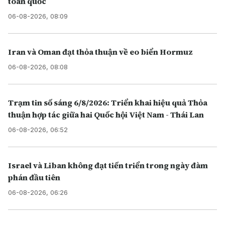
toàn quốc
06-08-2026, 08:09
Iran và Oman đạt thỏa thuận về eo biển Hormuz
06-08-2026, 08:08
Trạm tin số sáng 6/8/2026: Triển khai hiệu quả Thỏa
thuận hợp tác giữa hai Quốc hội Việt Nam - Thái Lan
06-08-2026, 06:52
Israel và Liban không đạt tiến triển trong ngày đàm
phán đầu tiên
06-08-2026, 06:26