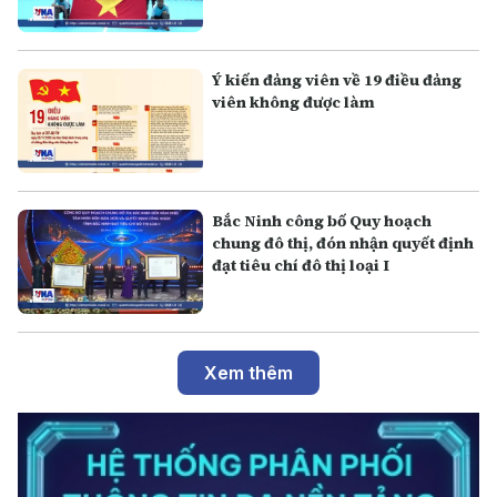
Ý kiến đảng viên về 19 điều đảng
viên không được làm
Bắc Ninh công bố Quy hoạch
chung đô thị, đón nhận quyết định
đạt tiêu chí đô thị loại I
Xem thêm