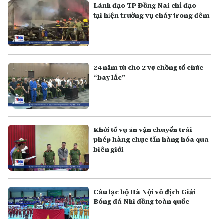
Lãnh đạo TP Đồng Nai chỉ đạo
tại hiện trường vụ cháy trong đêm
24 năm tù cho 2 vợ chồng tổ chức
“bay lắc”
Khởi tố vụ án vận chuyển trái
phép hàng chục tấn hàng hóa qua
biên giới
Câu lạc bộ Hà Nội vô địch Giải
Bóng đá Nhi đồng toàn quốc