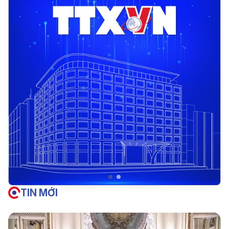
TIN MỚI