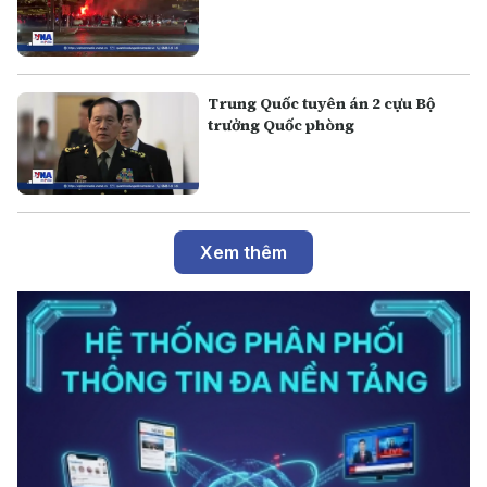
Trung Quốc tuyên án 2 cựu Bộ
trưởng Quốc phòng
Xem thêm