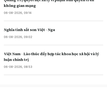
không gian mạng
06-08-2026, 09:14
Nghĩa tình sắt son Việt - Nga
06-08-2026, 09:02
Việt Nam - Lào thúc đẩy hợp tác khoa học xã hội và lý
luận chính trị
06-08-2026, 08:53