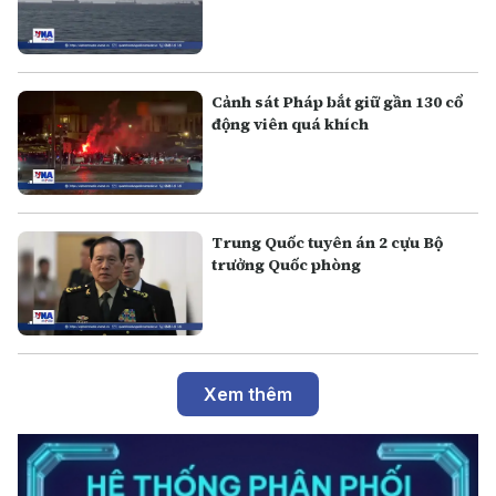
Cảnh sát Pháp bắt giữ gần 130 cổ
động viên quá khích
Trung Quốc tuyên án 2 cựu Bộ
trưởng Quốc phòng
Xem thêm