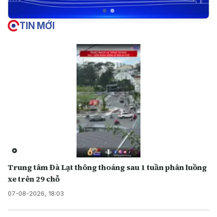
TIN MỚI
Trung tâm Đà Lạt thông thoáng sau 1 tuần phân luồng
xe trên 29 chỗ
07-08-2026, 18:03