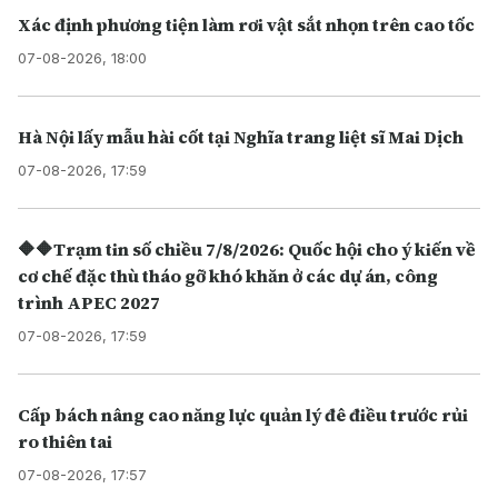
Xác định phương tiện làm rơi vật sắt nhọn trên cao tốc
07-08-2026, 18:00
Hà Nội lấy mẫu hài cốt tại Nghĩa trang liệt sĩ Mai Dịch
07-08-2026, 17:59
🔶🔶Trạm tin số chiều 7/8/2026: Quốc hội cho ý kiến về
cơ chế đặc thù tháo gỡ khó khăn ở các dự án, công
trình APEC 2027
07-08-2026, 17:59
Cấp bách nâng cao năng lực quản lý đê điều trước rủi
ro thiên tai
07-08-2026, 17:57