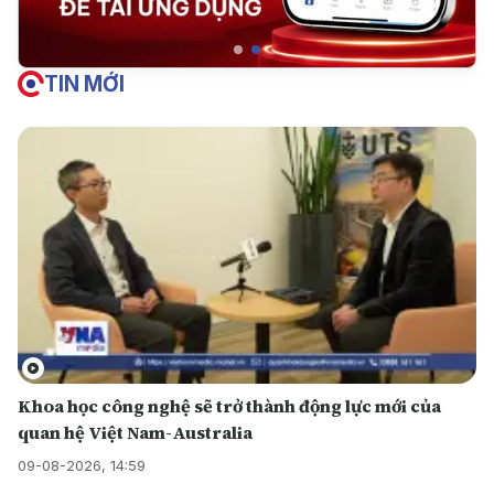
TIN MỚI
Khoa học công nghệ sẽ trở thành động lực mới của
quan hệ Việt Nam-Australia
09-08-2026, 14:59