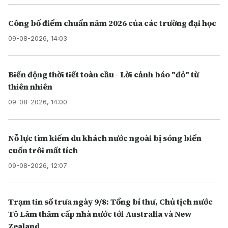
Công bố điểm chuẩn năm 2026 của các trường đại học
09-08-2026, 14:03
Biến động thời tiết toàn cầu - Lời cảnh báo "đỏ" từ
thiên nhiên
09-08-2026, 14:00
Nỗ lực tìm kiếm du khách nước ngoài bị sóng biển
cuốn trôi mất tích
09-08-2026, 12:07
Trạm tin số trưa ngày 9/8: Tổng bí thư, Chủ tịch nước
Tô Lâm thăm cấp nhà nước tới Australia và New
Zealand