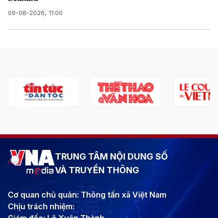
09-08-2026, 11:00
TRUNG TÂM NỘI DUNG SỐ
VÀ TRUYỀN THÔNG
Cơ quan chủ quản: Thông tấn xã Việt Nam
Chịu trách nhiệm: