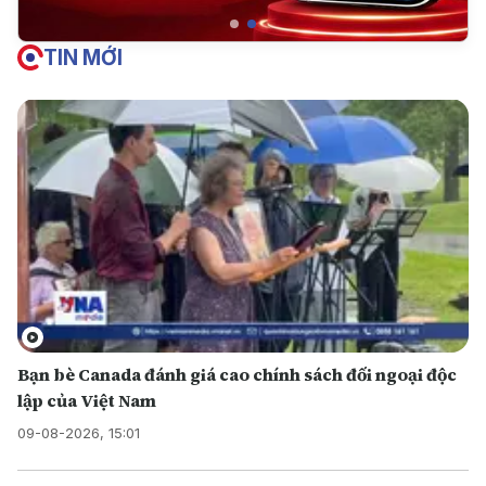
TIN MỚI
Bạn bè Canada đánh giá cao chính sách đối ngoại độc
lập của Việt Nam
09-08-2026, 15:01