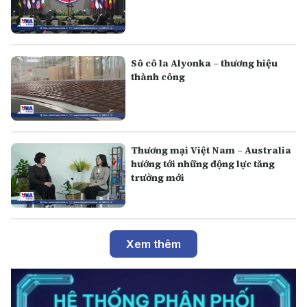
Sô cô la Alyonka – thương hiệu
thành công
Thương mại Việt Nam – Australia
hướng tới những động lực tăng
trưởng mới
Xem thêm