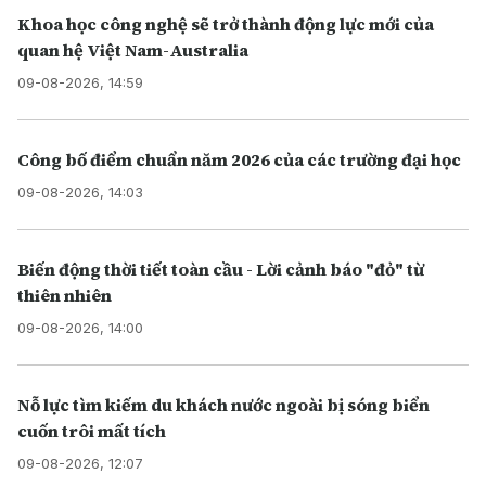
Khoa học công nghệ sẽ trở thành động lực mới của
quan hệ Việt Nam-Australia
09-08-2026, 14:59
Công bố điểm chuẩn năm 2026 của các trường đại học
09-08-2026, 14:03
Biến động thời tiết toàn cầu - Lời cảnh báo "đỏ" từ
thiên nhiên
09-08-2026, 14:00
Nỗ lực tìm kiếm du khách nước ngoài bị sóng biển
cuốn trôi mất tích
09-08-2026, 12:07