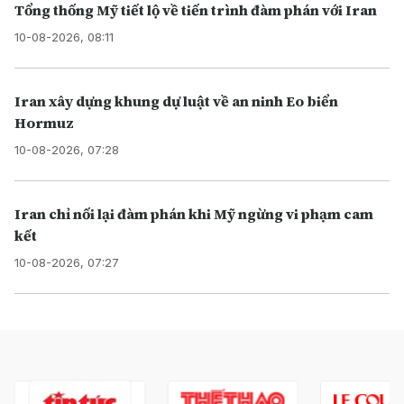
Tổng thống Mỹ tiết lộ về tiến trình đàm phán với Iran
10-08-2026, 08:11
Iran xây dựng khung dự luật về an ninh Eo biển
Hormuz
10-08-2026, 07:28
Iran chỉ nối lại đàm phán khi Mỹ ngừng vi phạm cam
kết
10-08-2026, 07:27