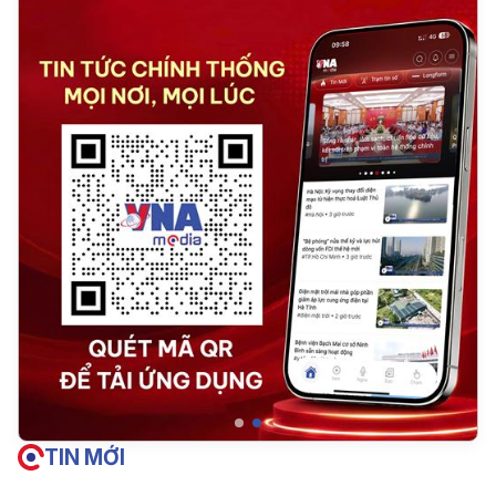
TIN MỚI