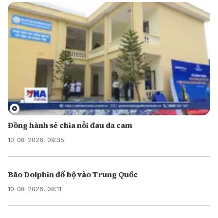
Đồng hành sẻ chia nỗi đau da cam
10-08-2026, 09:35
Bão Dolphin đổ bộ vào Trung Quốc
10-08-2026, 08:11