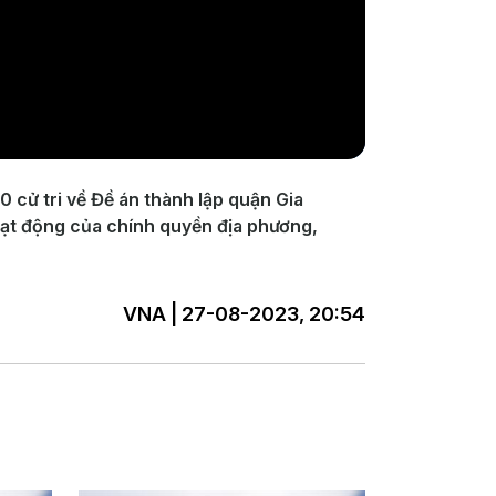
 cử tri về Đề án thành lập quận Gia
oạt động của chính quyền địa phương,
VNA | 27-08-2023, 20:54