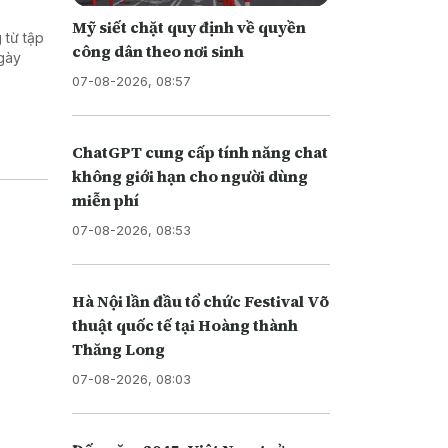
Mỹ siết chặt quy định về quyền
 từ tập
công dân theo nơi sinh
ngày
07-08-2026, 08:57
ChatGPT cung cấp tính năng chat
không giới hạn cho người dùng
miễn phí
07-08-2026, 08:53
Hà Nội lần đầu tổ chức Festival Võ
thuật quốc tế tại Hoàng thành
Thăng Long
07-08-2026, 08:03