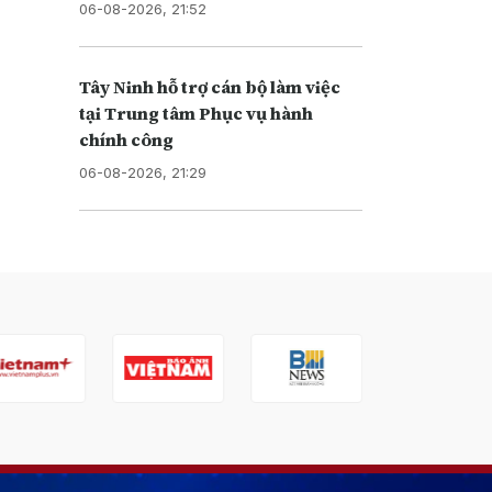
06-08-2026, 21:52
Tây Ninh hỗ trợ cán bộ làm việc
tại Trung tâm Phục vụ hành
chính công
06-08-2026, 21:29