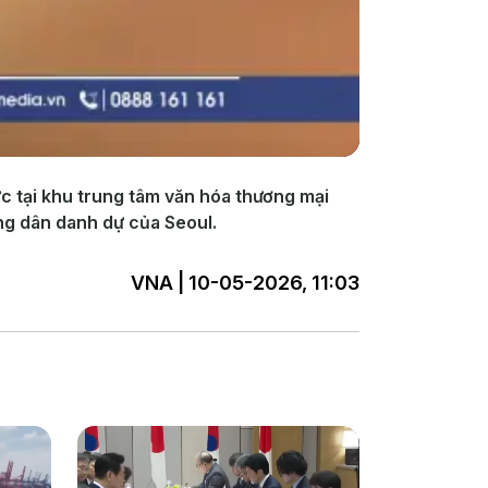
ức tại khu trung tâm văn hóa thương mại
ng dân danh dự của Seoul.
VNA | 10-05-2026, 11:03