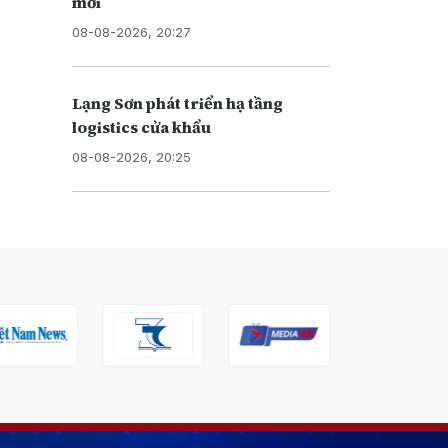
mới
08-08-2026, 20:27
Lạng Sơn phát triển hạ tầng
logistics cửa khẩu
08-08-2026, 20:25