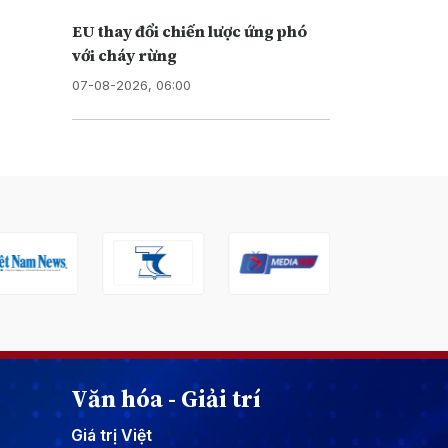
EU thay đổi chiến lược ứng phó
với cháy rừng
07-08-2026, 06:00
Văn hóa - Giải trí
Giá trị Việt