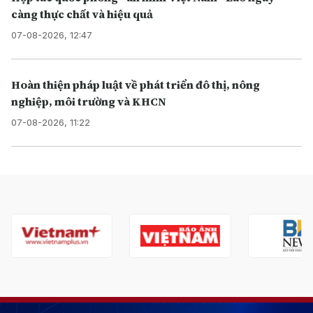
càng thực chất và hiệu quả
07-08-2026, 12:47
Hoàn thiện pháp luật về phát triển đô thị, nông
nghiệp, môi trường và KHCN
07-08-2026, 11:22