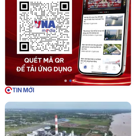
TIN MỚI