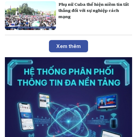
Phụ nữ Cuba thể hiện niềm tin tất
thắng đối với sự nghiệp cách
mạng
Xem thêm