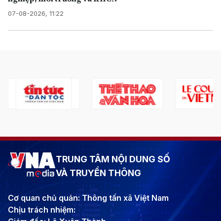
07-08-2026, 11:22
TRUNG TÂM NỘI DUNG SỐ
VÀ TRUYỀN THÔNG
Cơ quan chủ quản: Thông tấn xã Việt Nam
Chịu trách nhiệm: