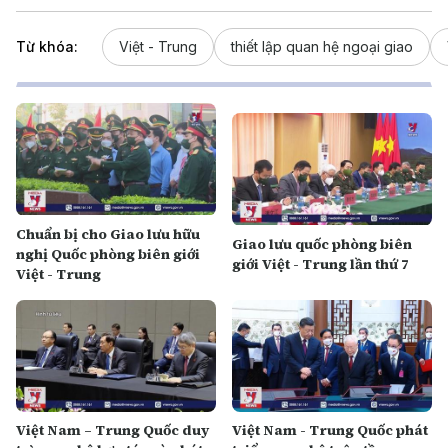
Từ khóa:
Việt - Trung
thiết lập quan hệ ngoại giao
Chuẩn bị cho Giao lưu hữu
Giao lưu quốc phòng biên
nghị Quốc phòng biên giới
giới Việt - Trung lần thứ 7
Việt - Trung
Việt Nam – Trung Quốc duy
Việt Nam - Trung Quốc phát