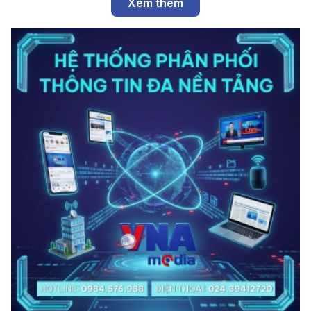
Xem thêm