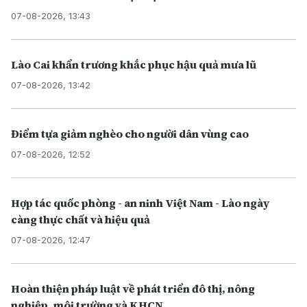
07-08-2026, 13:43
Lào Cai khẩn trương khắc phục hậu quả mưa lũ
07-08-2026, 13:42
Điểm tựa giảm nghèo cho người dân vùng cao
07-08-2026, 12:52
Hợp tác quốc phòng - an ninh Việt Nam - Lào ngày
càng thực chất và hiệu quả
07-08-2026, 12:47
Hoàn thiện pháp luật về phát triển đô thị, nông
nghiệp, môi trường và KHCN