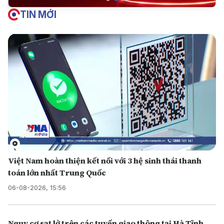
TIN MỚI
Việt Nam hoàn thiện kết nối với 3 hệ sinh thái thanh
toán lớn nhất Trung Quốc
06-08-2026, 15:56
Nguy cơ sạt lở trên các tuyến giao thông tại Hà Tĩnh