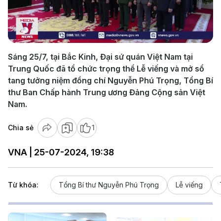
Play
Video
Sáng 25/7, tại Bắc Kinh, Đại sứ quán Việt Nam tại
Trung Quốc đã tổ chức trọng thể Lễ viếng và mở sổ
tang tưởng niệm đồng chí Nguyễn Phú Trọng, Tổng Bí
thư Ban Chấp hành Trung ương Đảng Cộng sản Việt
Nam.
Chia sẻ
1
VNA | 25-07-2024, 19:38
Từ khóa:
Tổng Bí thư Nguyễn Phú Trọng
Lễ viếng