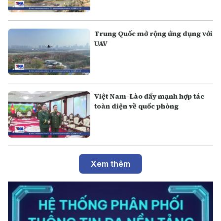
Trung Quốc mở rộng ứng dụng với
UAV
Việt Nam-Lào đẩy mạnh hợp tác
toàn diện về quốc phòng
Xem thêm