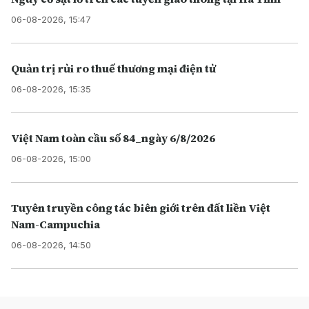
06-08-2026, 15:47
Quản trị rủi ro thuế thương mại điện tử
06-08-2026, 15:35
Việt Nam toàn cầu số 84_ngày 6/8/2026
06-08-2026, 15:00
Tuyên truyền công tác biên giới trên đất liền Việt
Nam-Campuchia
06-08-2026, 14:50