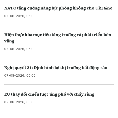
NATO tăng cường năng lực phòng không cho Ukraine
07-08-2026, 06:00
Hiện thực hóa mục tiêu tăng trưởng và phát triển bền
vững
07-08-2026, 06:00
Nghị quyết 21: Định hình lại thị trường bất động sản
07-08-2026, 06:00
EU thay đổi chiến lược ứng phó với cháy rừng
07-08-2026, 06:00