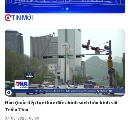
TIN MỚI
Hàn Quốc tiếp tục thúc đẩy chính sách hòa bình với
Triều Tiên
07-08-2026, 06:00