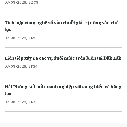
07-08-2026, 22:38
Tích hợp công nghệ số vào chuỗi giá trị nông sản chủ
lực
07-08-2026, 21:51
Liên tiếp xảy ra các vụ đuối nước trên biển tại Đắk Lắk
07-08-2026, 21:34
Hải Phòng kết nối doanh nghiệp với cảng biển và hãng
tàu
07-08-2026, 21:31