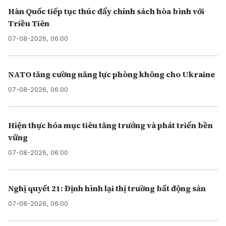
Hàn Quốc tiếp tục thúc đẩy chính sách hòa bình với
Triều Tiên
07-08-2026, 06:00
NATO tăng cường năng lực phòng không cho Ukraine
07-08-2026, 06:00
Hiện thực hóa mục tiêu tăng trưởng và phát triển bền
vững
07-08-2026, 06:00
Nghị quyết 21: Định hình lại thị trường bất động sản
07-08-2026, 06:00