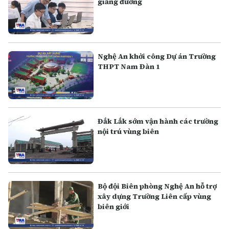
giảng đường
Nghệ An khởi công Dự án Trường
THPT Nam Đàn 1
Đắk Lắk sớm vận hành các trường
nội trú vùng biên
Bộ đội Biên phòng Nghệ An hỗ trợ
xây dựng Trường Liên cấp vùng
biên giới