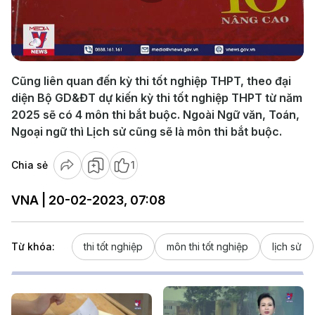
Play
Video
Cũng liên quan đến kỳ thi tốt nghiệp THPT, theo đại
diện Bộ GD&ĐT dự kiến kỳ thi tốt nghiệp THPT từ năm
2025 sẽ có 4 môn thi bắt buộc. Ngoài Ngữ văn, Toán,
Ngoại ngữ thì Lịch sử cũng sẽ là môn thi bắt buộc.
Chia sẻ
1
VNA | 20-02-2023, 07:08
Từ khóa:
thi tốt nghiệp
môn thi tốt nghiệp
lịch sử