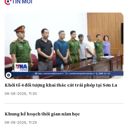
TIN MỚI
Khởi tố 4 đối tượng khai thác cát trái phép tại Sơn La
08-08-2026, 11:30
Khung kế hoạch thời gian năm học
08-08-2026, 11:29