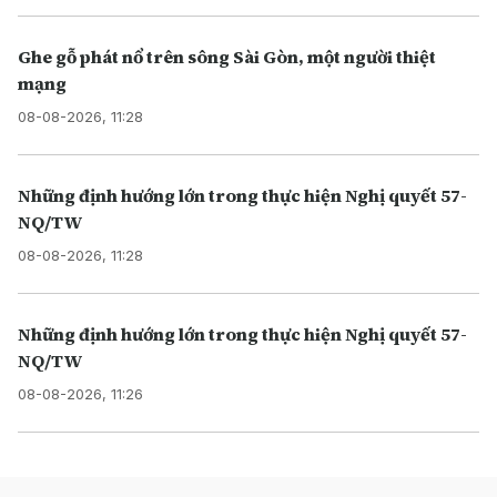
Ghe gỗ phát nổ trên sông Sài Gòn, một người thiệt
mạng
08-08-2026, 11:28
Những định hướng lớn trong thực hiện Nghị quyết 57-
NQ/TW
08-08-2026, 11:28
Những định hướng lớn trong thực hiện Nghị quyết 57-
NQ/TW
08-08-2026, 11:26