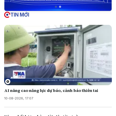
TIN MỚI
AI nâng cao năng lực dự báo, cảnh báo thiên tai
10-08-2026, 17:07