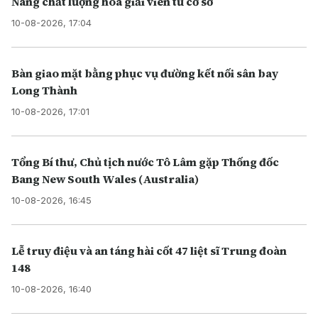
Nâng chất lượng hòa giải viên từ cơ sở
10-08-2026, 17:04
Bàn giao mặt bằng phục vụ đường kết nối sân bay
Long Thành
10-08-2026, 17:01
Tổng Bí thư, Chủ tịch nước Tô Lâm gặp Thống đốc
Bang New South Wales (Australia)
10-08-2026, 16:45
Lễ truy điệu và an táng hài cốt 47 liệt sĩ Trung đoàn
148
10-08-2026, 16:40