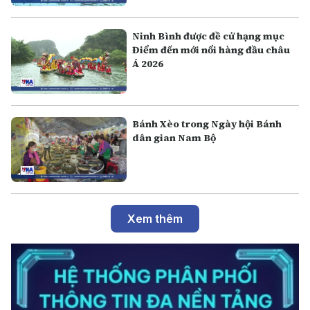
Ninh Bình được đề cử hạng mục
Điểm đến mới nổi hàng đầu châu
Á 2026
Bánh Xèo trong Ngày hội Bánh
dân gian Nam Bộ
Xem thêm