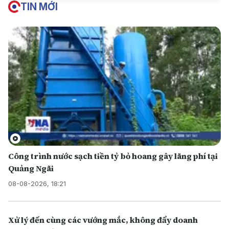
TIN MỚI
Công trình nước sạch tiền tỷ bỏ hoang gây lãng phí tại
Quảng Ngãi
08-08-2026, 18:21
Xử lý đến cùng các vướng mắc, không đẩy doanh