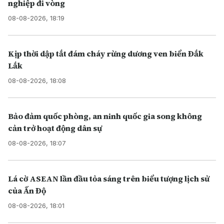
nghiệp đi vòng
08-08-2026, 18:19
Kịp thời dập tắt đám cháy rừng dương ven biển Đắk
Lắk
08-08-2026, 18:08
Bảo đảm quốc phòng, an ninh quốc gia song không
cản trở hoạt động dân sự
08-08-2026, 18:07
Lá cờ ASEAN lần đầu tỏa sáng trên biểu tượng lịch sử
của Ấn Độ
08-08-2026, 18:01