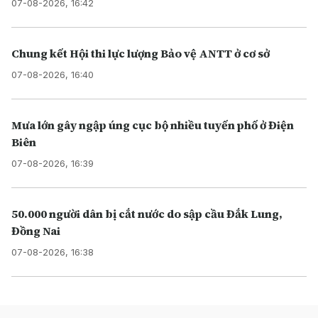
07-08-2026, 16:42
Chung kết Hội thi lực lượng Bảo vệ ANTT ở cơ sở
07-08-2026, 16:40
Mưa lớn gây ngập úng cục bộ nhiều tuyến phố ở Điện
Biên
07-08-2026, 16:39
50.000 người dân bị cắt nước do sập cầu Đắk Lung,
Đồng Nai
07-08-2026, 16:38