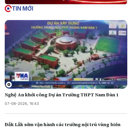
TIN MỚI
Nghệ An khởi công Dự án Trường THPT Nam Đàn 1
07-08-2026, 16:43
Đắk Lắk sớm vận hành các trường nội trú vùng biên