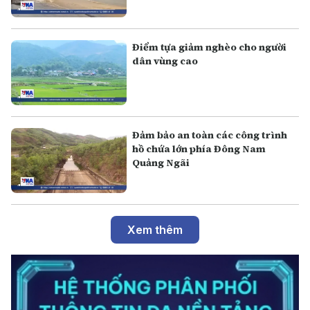
Điểm tựa giảm nghèo cho người
dân vùng cao
Đảm bảo an toàn các công trình
hồ chứa lớn phía Đông Nam
Quảng Ngãi
Xem thêm