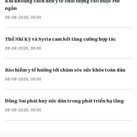
Khi khoảng cách đến y tế chất lượng cao được rút
ngắn
08-08-2026, 06:00
Thổ Nhĩ Kỳ và Syria cam kết tăng cường hợp tác
08-08-2026, 06:00
Bảo hiểm y tế hướng tới chăm sóc sức khỏe toàn dân
08-08-2026, 06:00
Đồng Nai phát huy sức dân trong phát triển hạ tầng
08-08-2026, 06:00