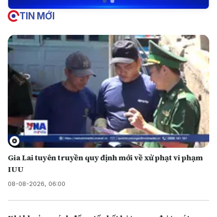
TIN MỚI
Gia Lai tuyên truyền quy định mới về xử phạt vi phạm
IUU
08-08-2026, 06:00