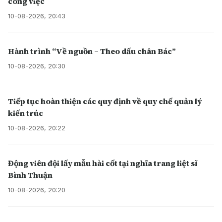
công việc
10-08-2026, 20:43
Hành trình “Về nguồn – Theo dấu chân Bác”
10-08-2026, 20:30
Tiếp tục hoàn thiện các quy định về quy chế quản lý
kiến trúc
10-08-2026, 20:22
Động viên đội lấy mẫu hài cốt tại nghĩa trang liệt sĩ
Bình Thuận
10-08-2026, 20:20