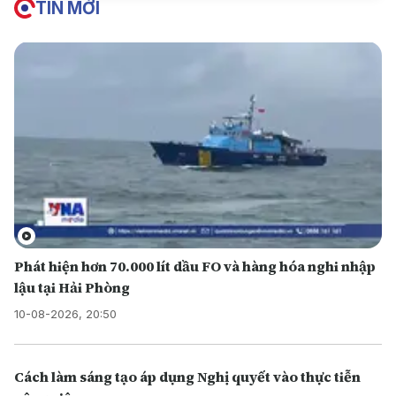
TIN MỚI
Phát hiện hơn 70.000 lít dầu FO và hàng hóa nghi nhập
lậu tại Hải Phòng
10-08-2026, 20:50
Cách làm sáng tạo áp dụng Nghị quyết vào thực tiễn