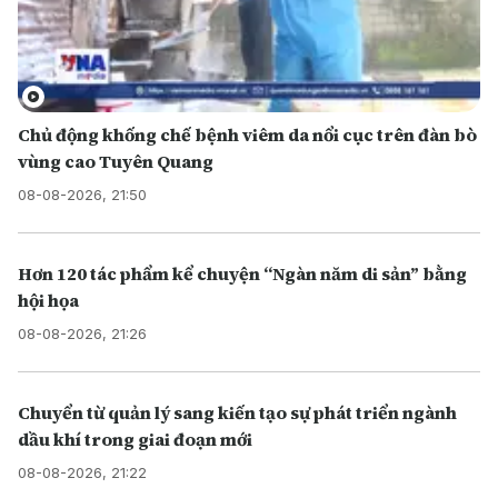
Chủ động khống chế bệnh viêm da nổi cục trên đàn bò
vùng cao Tuyên Quang
08-08-2026, 21:50
Hơn 120 tác phẩm kể chuyện “Ngàn năm di sản” bằng
hội họa
08-08-2026, 21:26
Chuyển từ quản lý sang kiến tạo sự phát triển ngành
dầu khí trong giai đoạn mới
08-08-2026, 21:22