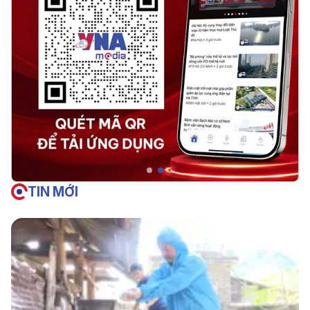
TIN MỚI