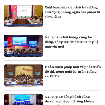
Xuất bản phải siết chặt kỷ cương,
chủ động phòng ngừa sai phạm từ
sớm, từ xa
Nâng cao chất lượng công tác
đảng, công tác chính trị trong kỷ
nguyên mới
Hoàn thiện pháp luật về phát triển
đô thị, nông nghiệp, môi trường
và KHCN
Ngoại giao đồng hành cùng
doanh nghiệp, mở rộng không