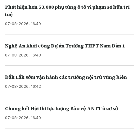
Phát hiện hơn 53.000 phụ tùng ô tô vi phạm sở hữu trí
tuệ
07-08-2026, 16:49
Nghệ An khởi công Dự án Trường THPT Nam Đàn 1
07-08-2026, 16:43
Đắk Lắk sớm vận hành các trường nội trú vùng biên
07-08-2026, 16:42
Chung kết Hội thi lực lượng Bảo vệ ANTT ở cơ sở
07-08-2026, 16:40