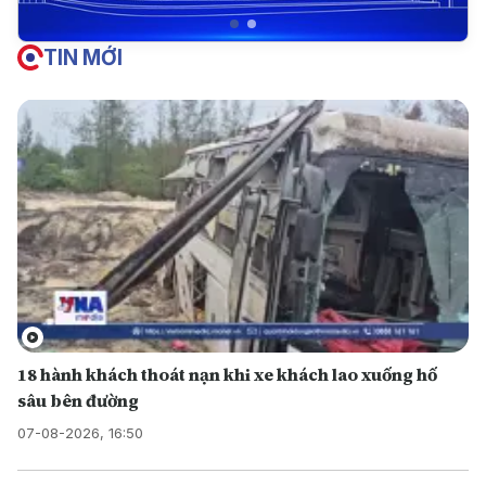
TIN MỚI
18 hành khách thoát nạn khi xe khách lao xuống hố
sâu bên đường
07-08-2026, 16:50