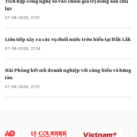
Tích hợp công nghệ số vào chuỗi giá trị nông sản chủ
lực
07-08-2026, 21:51
Liên tiếp xảy ra các vụ đuối nước trên biển tại Đắk Lắk
07-08-2026, 21:34
Hải Phòng kết nối doanh nghiệp với cảng biển và hãng
tàu
07-08-2026, 21:31