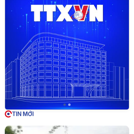
TIN MỚI