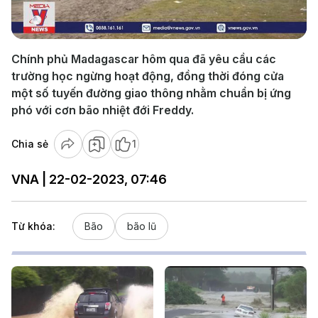
Video
Chính phủ Madagascar hôm qua đã yêu cầu các
trường học ngừng hoạt động, đồng thời đóng cửa
một số tuyến đường giao thông nhằm chuẩn bị ứng
phó với cơn bão nhiệt đới Freddy.
Chia sẻ
1
VNA | 22-02-2023, 07:46
Từ khóa:
Bão
bão lũ