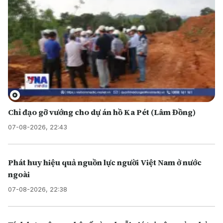
Chỉ đạo gỡ vướng cho dự án hồ Ka Pét (Lâm Đồng)
07-08-2026, 22:43
Phát huy hiệu quả nguồn lực người Việt Nam ở nước
ngoài
07-08-2026, 22:38