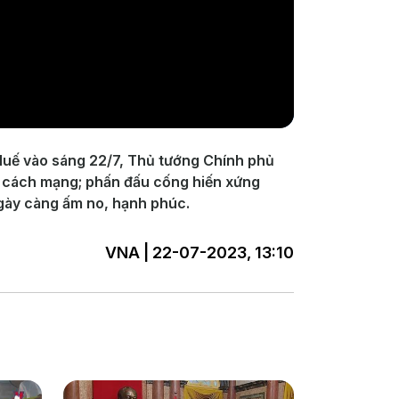
Huế vào sáng 22/7, Thủ tướng Chính phủ
i cách mạng; phấn đấu cống hiến xứng
ngày càng ấm no, hạnh phúc.
VNA | 22-07-2023, 13:10