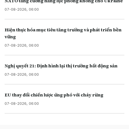
NATO tăng cường năng lực phòng không cho Ukraine
07-08-2026, 06:00
Hiện thực hóa mục tiêu tăng trưởng và phát triển bền
vững
07-08-2026, 06:00
Nghị quyết 21: Định hình lại thị trường bất động sản
07-08-2026, 06:00
EU thay đổi chiến lược ứng phó với cháy rừng
07-08-2026, 06:00