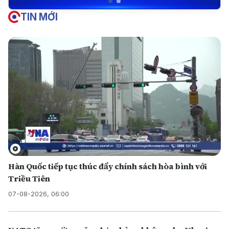
TIN MỚI
Hàn Quốc tiếp tục thúc đẩy chính sách hòa bình với
Triều Tiên
07-08-2026, 06:00