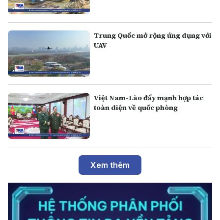
Trung Quốc mở rộng ứng dụng với
UAV
Việt Nam-Lào đẩy mạnh hợp tác
toàn diện về quốc phòng
Xem thêm