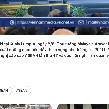
EAN tại Kuala Lumpur, ngày 8/8, Thủ tướng Malaysia Anwar
uất những mục tiêu đầy tham vọng cho tương lai. Phát bi
nghị cấp cao ASEAN lần thứ 47 và các hội nghị liên quan v
ASEAN
ASEAN