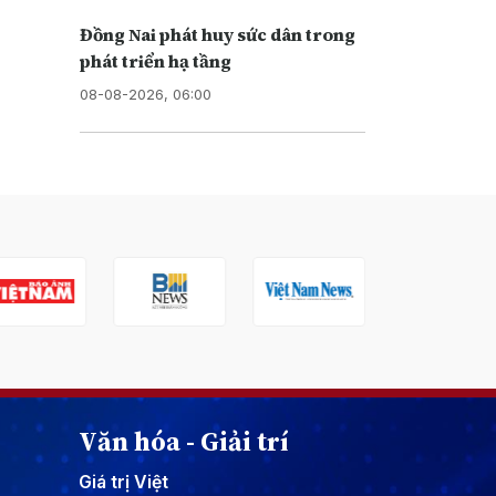
Đồng Nai phát huy sức dân trong
phát triển hạ tầng
08-08-2026, 06:00
Văn hóa - Giải trí
Giá trị Việt