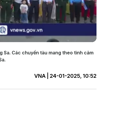
ng Sa. Các chuyến tàu mang theo tình cảm
Sa.
VNA | 24-01-2025, 10:52