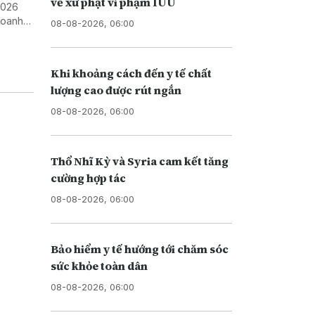
về xử phạt vi phạm IUU
2026
doanh
08-08-2026, 06:00
Khi khoảng cách đến y tế chất
lượng cao được rút ngắn
08-08-2026, 06:00
Thổ Nhĩ Kỳ và Syria cam kết tăng
cường hợp tác
08-08-2026, 06:00
Bảo hiểm y tế hướng tới chăm sóc
sức khỏe toàn dân
08-08-2026, 06:00