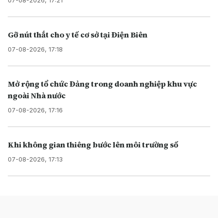
07-08-2026, 17:21
Gỡ nút thắt cho y tế cơ sở tại Điện Biên
07-08-2026, 17:18
Mở rộng tổ chức Đảng trong doanh nghiệp khu vực
ngoài Nhà nước
07-08-2026, 17:16
Khi không gian thiêng bước lên môi trường số
07-08-2026, 17:13