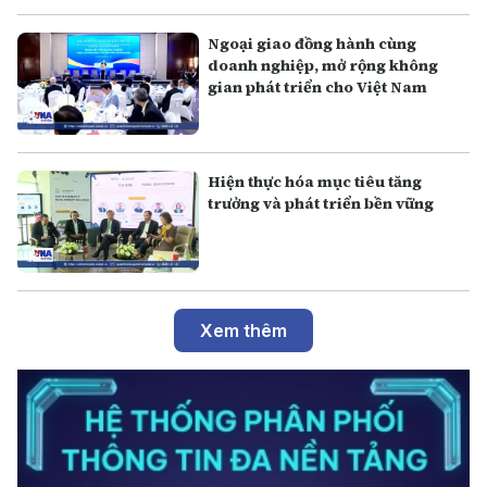
Ngoại giao đồng hành cùng
doanh nghiệp, mở rộng không
gian phát triển cho Việt Nam
Hiện thực hóa mục tiêu tăng
trưởng và phát triển bền vững
Xem thêm