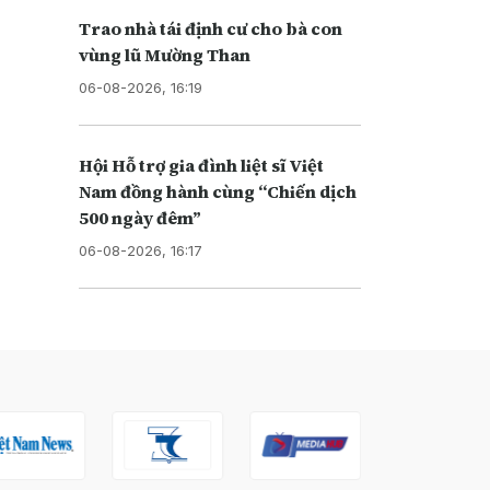
Tr ao nhà tái định cư cho bà con
vùng lũ Mường Than
06-08-2026, 16:19
Hội Hỗ trợ gia đình liệt sĩ Việt
Nam đồng hành cùng “Chiến dịch
500 ngày đêm”
06-08-2026, 16:17