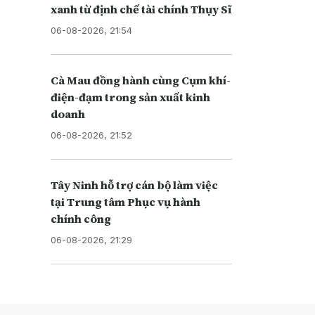
xanh từ định chế tài chính Thụy Sĩ
06-08-2026, 21:54
Cà Mau đồng hành cùng Cụm khí-
điện-đạm trong sản xuất kinh
doanh
06-08-2026, 21:52
Tây Ninh hỗ trợ cán bộ làm việc
tại Trung tâm Phục vụ hành
chính công
06-08-2026, 21:29