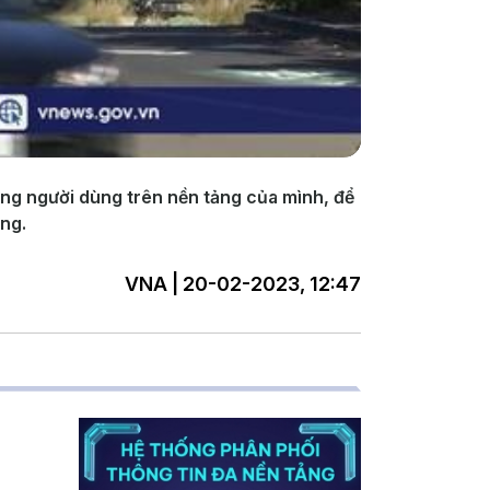
ng người dùng trên nền tảng của mình, để
ăng.
VNA | 20-02-2023, 12:47