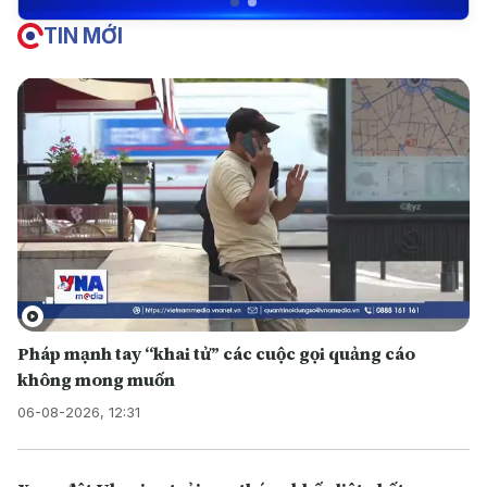
TIN MỚI
Pháp mạnh tay “khai tử” các cuộc gọi quảng cáo
không mong muốn
06-08-2026, 12:31