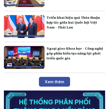
Triển khai hiệu quả Thỏa thuận
hợp tác giữa hai Quốc hội Việt
Nam - Thái Lan
Ngoại giao Khoa học - Công nghệ
góp phần kiến tạo năng lực phát
triển quốc gia
Xem thêm