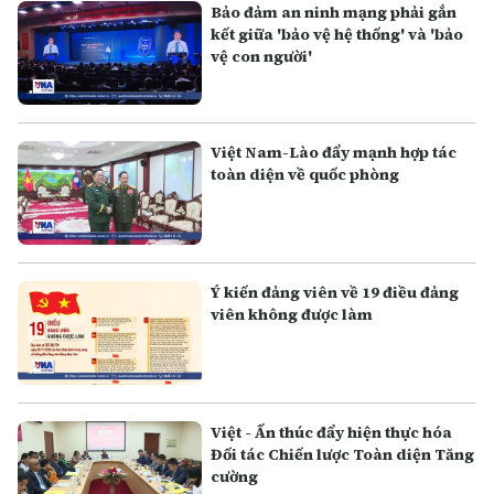
Bảo đảm an ninh mạng phải gắn
kết giữa 'bảo vệ hệ thống' và 'bảo
vệ con người'
Việt Nam-Lào đẩy mạnh hợp tác
toàn diện về quốc phòng
Ý kiến đảng viên về 19 điều đảng
viên không được làm
Việt - Ấn thúc đẩy hiện thực hóa
Đối tác Chiến lược Toàn diện Tăng
cường