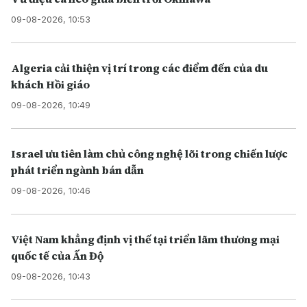
09-08-2026, 10:53
Algeria cải thiện vị trí trong các điểm đến của du
khách Hồi giáo
09-08-2026, 10:49
Israel ưu tiên làm chủ công nghệ lõi trong chiến lược
phát triển ngành bán dẫn
09-08-2026, 10:46
Việt Nam khẳng định vị thế tại triển lãm thương mại
quốc tế của Ấn Độ
09-08-2026, 10:43