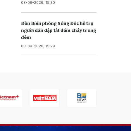
08-08-2026, 15:30
Đồn Biên phòng Sông Đốc hỗ trợ
người dân dập tắt đám cháy trong
đêm
08-08-2026, 15:29