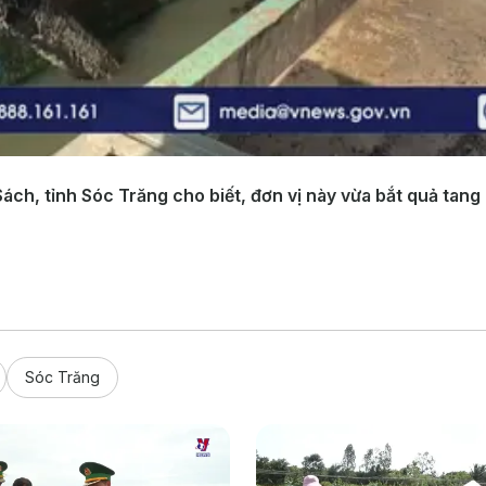
ách, tỉnh Sóc Trăng cho biết, đơn vị này vừa bắt quả tang
Sóc Trăng