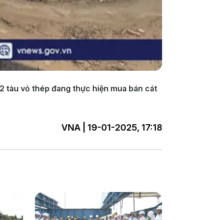
 2 tàu vỏ thép đang thực hiện mua bán cát
VNA | 19-01-2025, 17:18