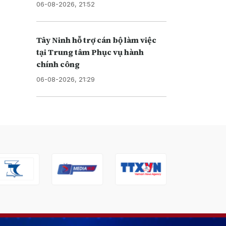
06-08-2026, 21:52
Tây Ninh hỗ trợ cán bộ làm việc
tại Trung tâm Phục vụ hành
chính công
06-08-2026, 21:29