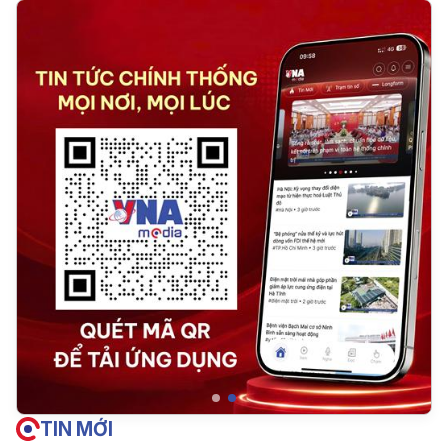
TIN MỚI