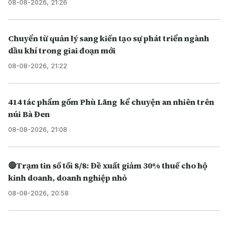
08-08-2026, 21:26
Chuyển từ quản lý sang kiến tạo sự phát triển ngành
dầu khí trong giai đoạn mới
08-08-2026, 21:22
414 tác phẩm gốm Phù Lãng kể chuyện an nhiên trên
núi Bà Đen
08-08-2026, 21:08
🔴Trạm tin số tối 8/8: Đề xuất giảm 30% thuế cho hộ
kinh doanh, doanh nghiệp nhỏ
08-08-2026, 20:58