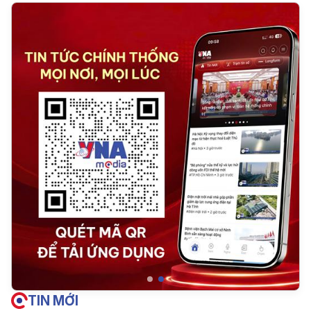
TIN MỚI