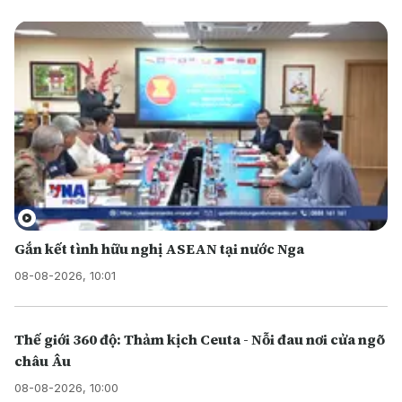
Gắn kết tình hữu nghị ASEAN tại nước Nga
08-08-2026, 10:01
Thế giới 360 độ: Thảm kịch Ceuta - Nỗi đau nơi cửa ngõ
châu Âu
08-08-2026, 10:00