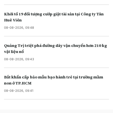
Khởi tố 19 đối tượng cướp giật tài sản tại Công ty Tân
Huê Viên
08-08-2026, 09:48
Quảng Trị triệt phá đường dây vận chuyển hơn 210 kg
vật liệu nổ
08-08-2026, 09:43
Bắt khẩn cấp bảo mẫu bạo hành trẻ tại trường mầm
non ở TP.HCM
08-08-2026, 09:41