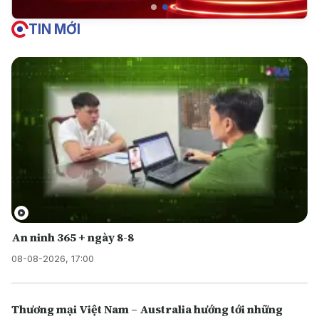
TIN MỚI
An ninh 365 + ngày 8-8
08-08-2026, 17:00
Thương mại Việt Nam – Australia hướng tới những