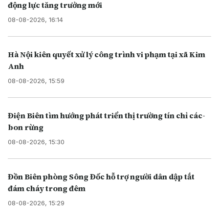
động lực tăng trưởng mới
08-08-2026, 16:14
Hà Nội kiên quyết xử lý công trình vi phạm tại xã Kim
Anh
08-08-2026, 15:59
Điện Biên tìm hướng phát triển thị trường tín chỉ các-
bon rừng
08-08-2026, 15:30
Đồn Biên phòng Sông Đốc hỗ trợ người dân dập tắt
đám cháy trong đêm
08-08-2026, 15:29