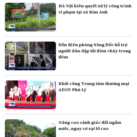
Hà Nội kiên quyết xử lý công trình
vi phạm tại xã Kim Anh
Đồn Biên phòng Sông Đốc hỗ trợ
người dân dập tắt đám cháy trong
đêm
Khởi công Trung tâm thương mại
AEON Phủ Lý
Nâng cao cảnh giác đất ngấm
nước, nguy cơ sạt lở cao